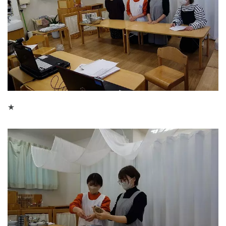
★
神奈川県
神奈川県 全域