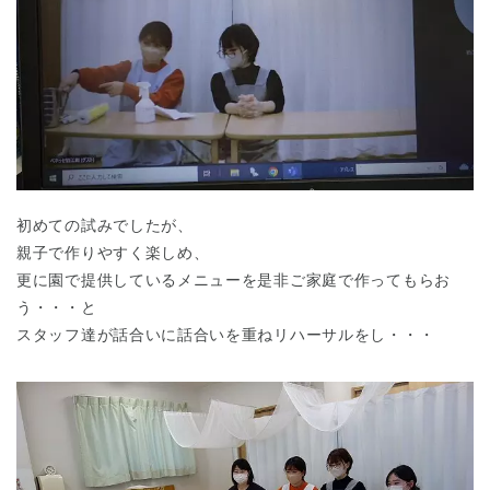
初めての試みでしたが、
親子で作りやすく楽しめ、
更に園で提供しているメニューを是非ご家庭で作ってもらお
う・・・と
スタッフ達が話合いに話合いを重ねリハーサルをし・・・