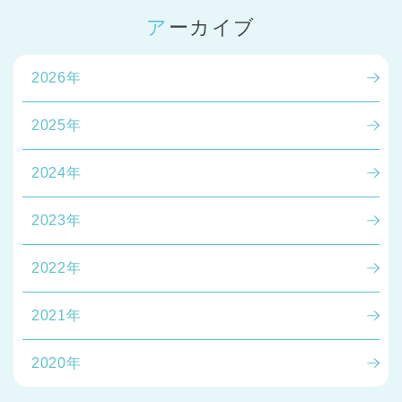
アーカイブ
2026年
2025年
2024年
2023年
2022年
2021年
2020年