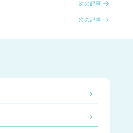
次の記事
次の記事