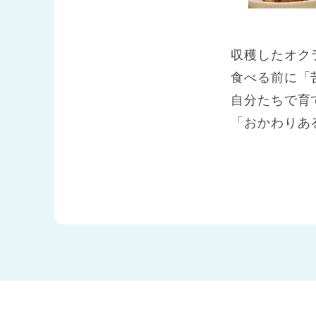
収穫したオク
食べる前に「
自分たちで育
「おかわりあ