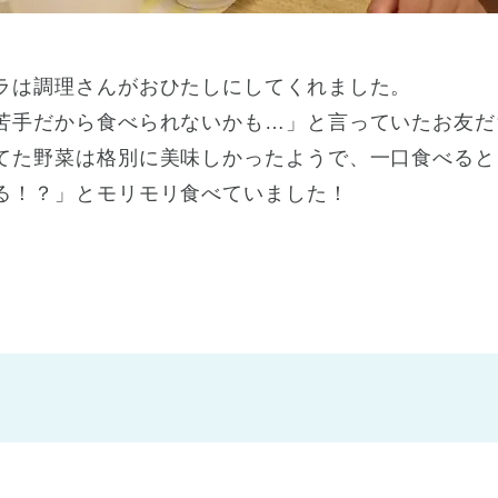
ラは調理さんがおひたしにしてくれました。
苦手だから食べられないかも…」と言っていたお友だ
てた野菜は格別に美味しかったようで、一口食べると
る！？」とモリモリ食べていました！