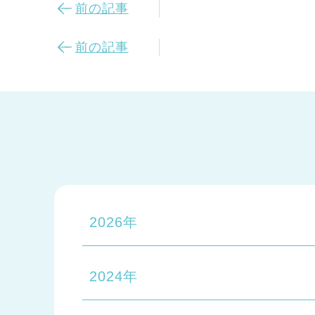
前の記事
前の記事
2026年
2024年