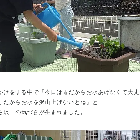
かけをする中で「今日は雨だからお水あげなくて大丈
ったからお水を沢山上げないとね」と
ら沢山の気づきが生まれました。