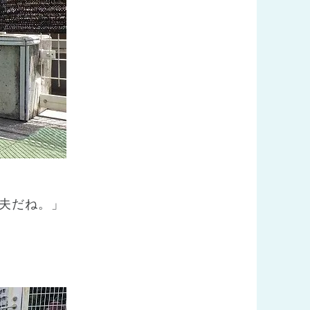
夫だね。」