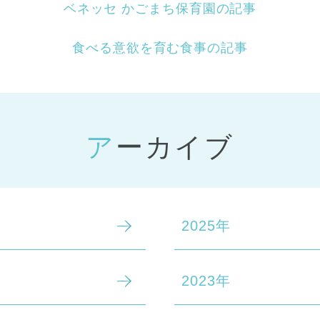
ベネッセ かごまち保育園の記事
食べる意欲を育む食事の記事
アーカイブ
2025年
2023年