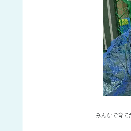
みんなで育て