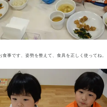
お食事です、姿勢を整えて、食具を正しく使ってね。