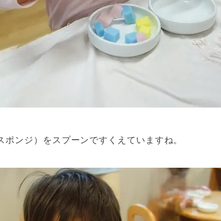
スポンジ）をスプーンですくえていますね。