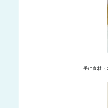
上手に食材（