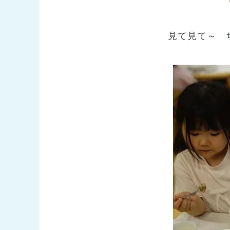
見て見て～ 