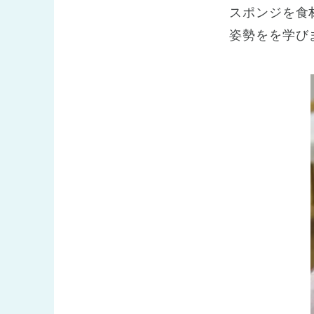
スポンジを食
姿勢をを学び