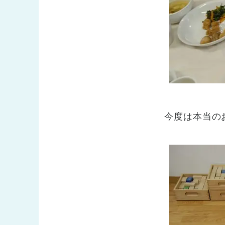
今度は本当の