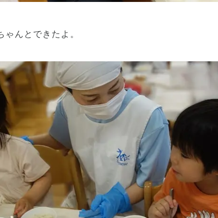
ちゃんとできたよ。