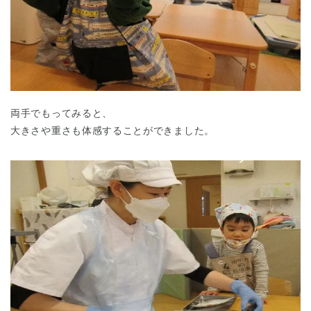
両手でもってみると、
大きさや重さも体感することができました。
神奈川県
神奈川県 全域