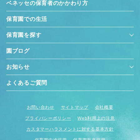
ベネッセの保育者のかかわり方
保育園での生活
保育園を探す
園ブログ
お知らせ
よくあるご質問
お問い合わせ
サイトマップ
会社概要
プライバシーポリシー
Web利用上の注意
カスタマーハラスメントに対する基本方針
保育園中途採用
保育園新卒採用