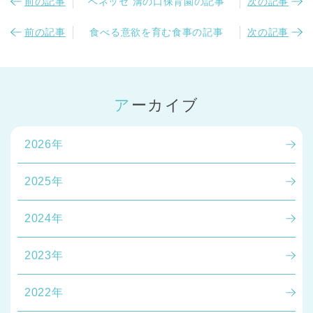
前の記事
ベネッセ 溝の口保育園の記事
次の記事
前の記事
食べる意欲を育む食事の記事
次の記事
アーカイブ
2026年
2025年
2024年
2023年
2022年