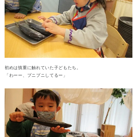
初めは慎重に触れていた子どもたち。
「わーー、プニプニしてるー」