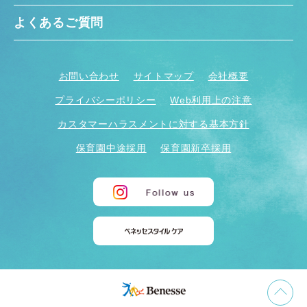
よくあるご質問
お問い合わせ
サイトマップ
会社概要
プライバシーポリシー
Web利用上の注意
カスタマーハラスメントに対する基本方針
保育園中途採用
保育園新卒採用