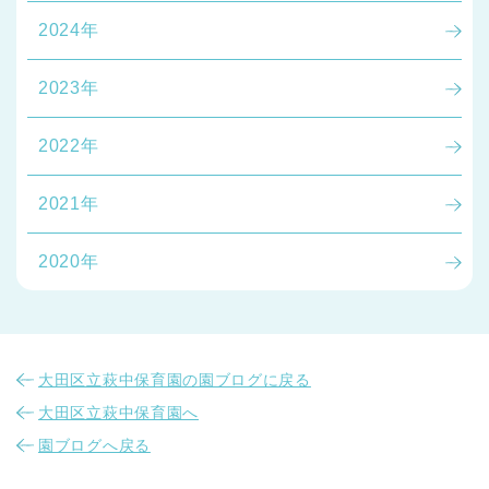
2024年
2023年
2022年
2021年
2020年
大田区立萩中保育園の園ブログに戻る
大田区立萩中保育園へ
園ブログへ戻る