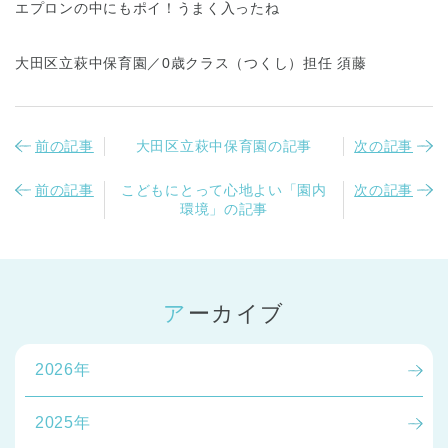
エプロンの中にもポイ！うまく入ったね
大田区立萩中保育園／0歳クラス（つくし）担任 須藤
前の記事
大田区立萩中保育園の記事
次の記事
前の記事
こどもにとって心地よい「園内
次の記事
環境」の記事
アーカイブ
2026年
2025年