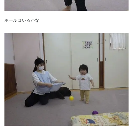
ボールはいるかな