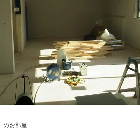
ーのお部屋