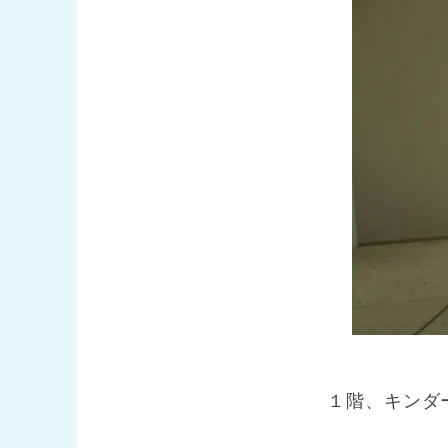
１階、キンダ