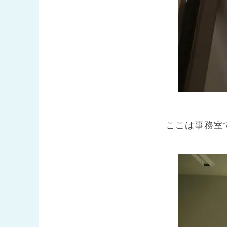
ここは事務室