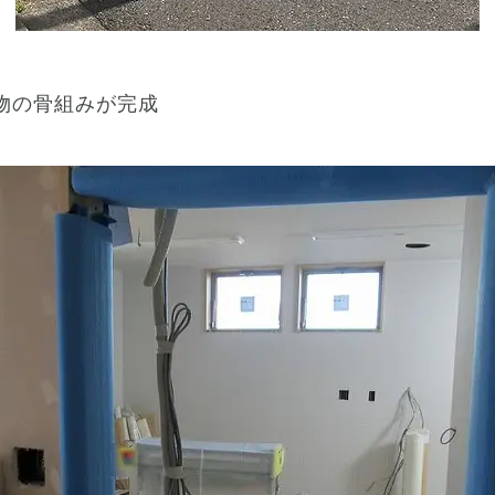
物の骨組みが完成