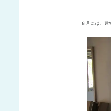
８月には、建