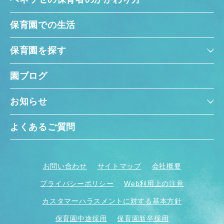
保育園での生活
保育園を探す
園ブログ
お知らせ
よくあるご質問
お問い合わせ
サイトマップ
会社概要
プライバシーポリシー
Web利用上の注意
カスタマーハラスメントに対する基本方針
保育園中途採用
保育園新卒採用