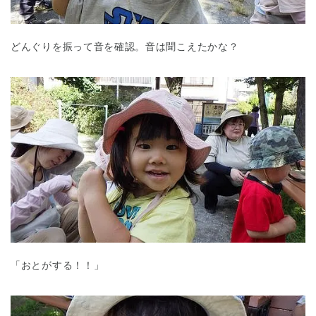
どんぐりを振って音を確認。音は聞こえたかな？
「おとがする！！」