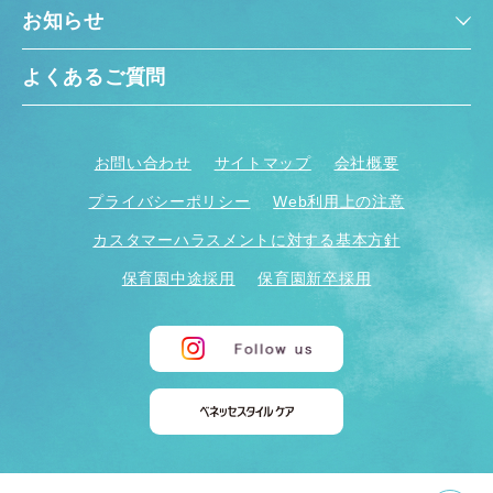
お知らせ
よくあるご質問
お問い合わせ
サイトマップ
会社概要
プライバシーポリシー
Web利用上の注意
カスタマーハラスメントに対する基本方針
保育園中途採用
保育園新卒採用