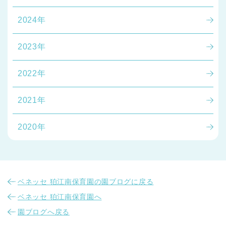
2024年
2023年
2022年
2021年
2020年
ベネッセ 狛江南保育園の園ブログに戻る
ベネッセ 狛江南保育園へ
園ブログへ戻る