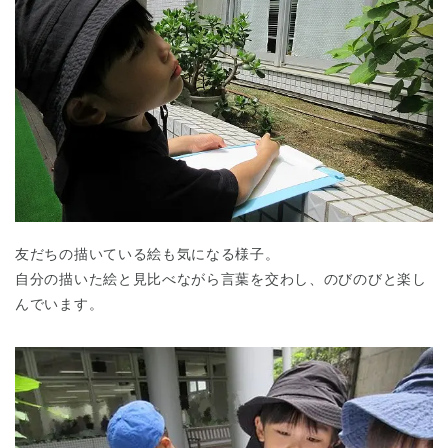
友だちの描いている絵も気になる様子。
自分の描いた絵と見比べながら言葉を交わし、のびのびと楽し
んでいます。