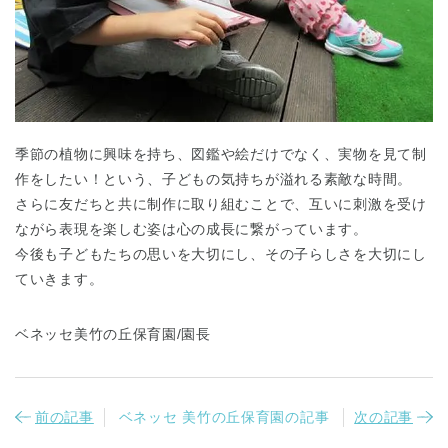
季節の植物に興味を持ち、図鑑や絵だけでなく、実物を見て制
作をしたい！という、子どもの気持ちが溢れる素敵な時間。
さらに友だちと共に制作に取り組むことで、互いに刺激を受け
ながら表現を楽しむ姿は心の成長に繋がっています。
今後も子どもたちの思いを大切にし、その子らしさを大切にし
ていきます。
ベネッセ美竹の丘保育園/園長
前の記事
ベネッセ 美竹の丘保育園の記事
次の記事