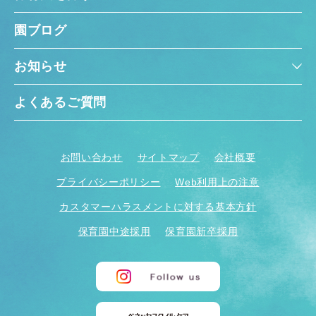
園ブログ
お知らせ
よくあるご質問
お問い合わせ
サイトマップ
会社概要
プライバシーポリシー
Web利用上の注意
カスタマーハラスメントに対する基本方針
保育園中途採用
保育園新卒採用