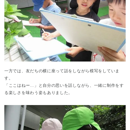
一方では、友だちの横に座って話をしながら模写をしていま
す。
「ここはねー…」と自分の思いを話しながら、一緒に制作をす
る楽しさを味わう姿もありました。
神奈川県
神奈川県 全域