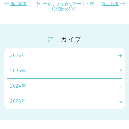
前の記事
その子らしさを育むアート・表
次の記事
現活動の記事
アーカイブ
2026年
2025年
2024年
2023年