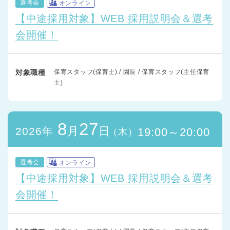
選考会
オンライン
【中途採用対象】WEB 採用説明会＆選考
会開催！
対象職種
保育スタッフ(保育士) / 園長 / 保育スタッフ(主任保育
士)
8
27
月
日
2026年
19:00～20:00
（木）
選考会
オンライン
【中途採用対象】WEB 採用説明会＆選考
会開催！