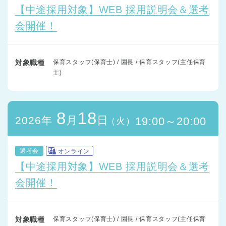
【中途採用対象】WEB 採用説明会＆選考
会開催！
対象職種
保育スタッフ(保育士) / 園長 / 保育スタッフ(主任保育
士)
8
18
月
日
2026年
19:00～20:00
（火）
選考会
オンライン
【中途採用対象】WEB 採用説明会＆選考
会開催！
対象職種
保育スタッフ(保育士) / 園長 / 保育スタッフ(主任保育