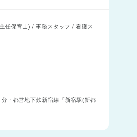
主任保育士) / 事務スタッフ / 看護ス
分・都営地下鉄新宿線「新宿駅(新都