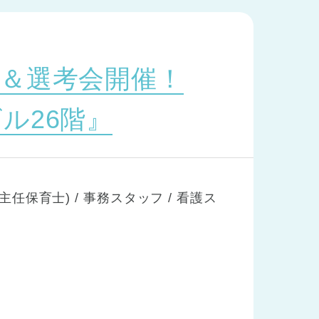
＆選考会開催！
ル26階』
主任保育士) / 事務スタッフ / 看護ス