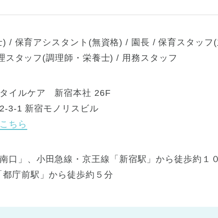
 / 保育アシスタント(無資格) / 園長 / 保育スタッフ(
調理スタッフ(調理師・栄養士) / 用務スタッフ
タイルケア 新宿本社 26F
-3-1 新宿モノリスビル
こちら
南口」、小田急線・京王線「新宿駅」から徒歩約１０
「都庁前駅」から徒歩約５分