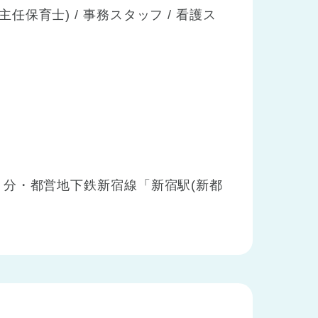
主任保育士) / 事務スタッフ / 看護ス
分・都営地下鉄新宿線「新宿駅(新都