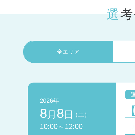
選
全エリア
2026年
8
8
月
日
（土）
10:00～12:00