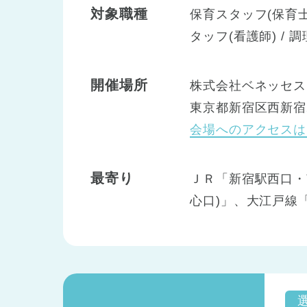
対象職種
保育スタッフ(保育士)
タッフ(看護師) / 
開催場所
株式会社ベネッセス
東京都新宿区西新宿2
会場へのアクセスは
最寄り
ＪＲ「新宿駅西口・
心口)」、大江戸線