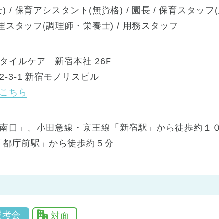
 / 保育アシスタント(無資格) / 園長 / 保育スタッフ(
調理スタッフ(調理師・栄養士) / 用務スタッフ
タイルケア 新宿本社 26F
-3-1 新宿モノリスビル
こちら
南口」、小田急線・京王線「新宿駅」から徒歩約１０
「都庁前駅」から徒歩約５分
選考会
対面