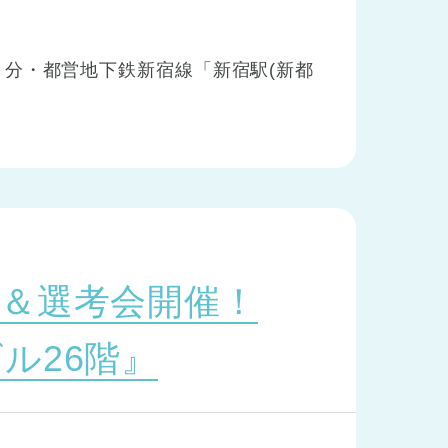
分・都営地下鉄新宿線「新宿駅(新都
＆選考会開催！
ル26階』