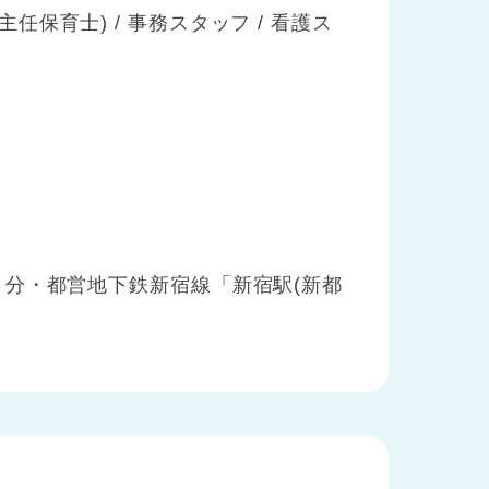
主任保育士) / 事務スタッフ / 看護ス
分・都営地下鉄新宿線「新宿駅(新都