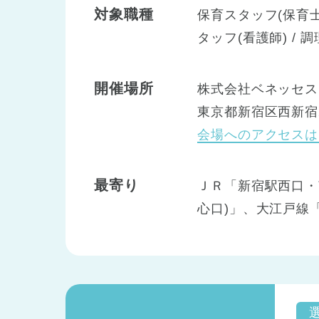
対象職種
保育スタッフ(保育士)
タッフ(看護師) / 
開催場所
株式会社ベネッセス
東京都新宿区西新宿2
会場へのアクセスは
最寄り
ＪＲ「新宿駅西口・
心口)」、大江戸線