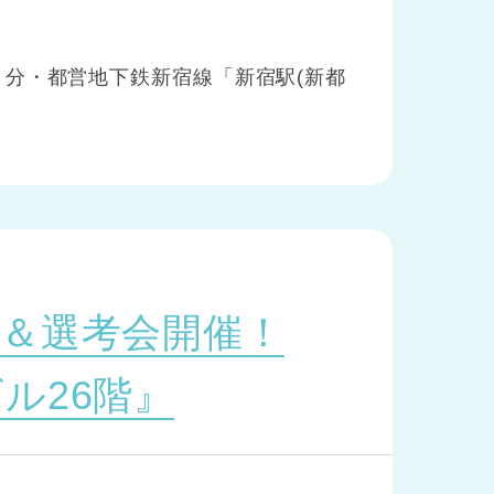
分・都営地下鉄新宿線「新宿駅(新都
＆選考会開催！
ル26階』