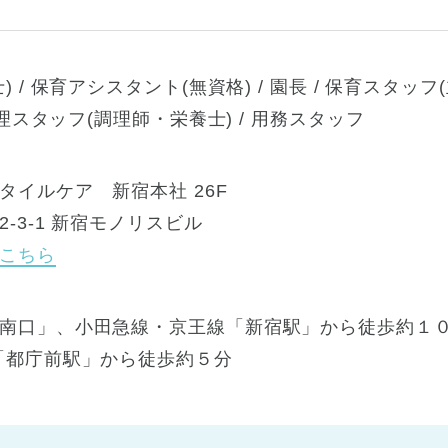
 / 保育アシスタント(無資格) / 園長 / 保育スタッフ(
調理スタッフ(調理師・栄養士) / 用務スタッフ
タイルケア 新宿本社 26F
-3-1 新宿モノリスビル
こちら
南口」、小田急線・京王線「新宿駅」から徒歩約１０
「都庁前駅」から徒歩約５分