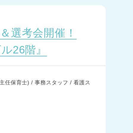
＆選考会開催！
ル26階』
主任保育士) / 事務スタッフ / 看護ス