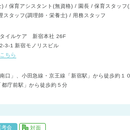
 / 保育アシスタント(無資格) / 園長 / 保育スタッフ(
調理スタッフ(調理師・栄養士) / 用務スタッフ
タイルケア 新宿本社 26F
-3-1 新宿モノリスビル
こちら
南口」、小田急線・京王線「新宿駅」から徒歩約１０
「都庁前駅」から徒歩約５分
選考会
対面