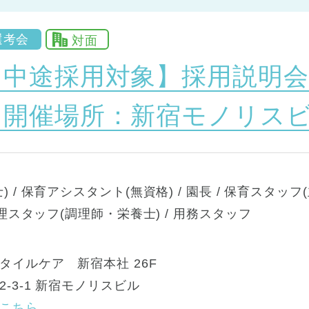
選考会
対面
【中途採用対象】採用説明会
『開催場所：新宿モノリスビ
 / 保育アシスタント(無資格) / 園長 / 保育スタッフ(
調理スタッフ(調理師・栄養士) / 用務スタッフ
タイルケア 新宿本社 26F
-3-1 新宿モノリスビル
こちら