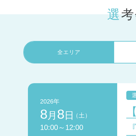
選
全エリア
2026年
8
8
月
日
（土）
10:00～12:00