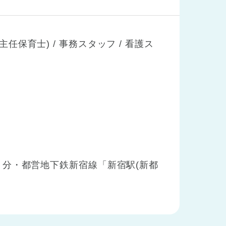
主任保育士) / 事務スタッフ / 看護ス
分・都営地下鉄新宿線「新宿駅(新都