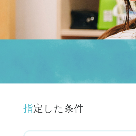
指定した条件