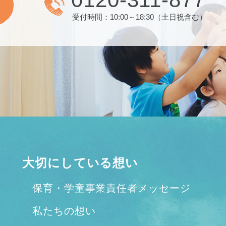
受付時間：10:00～18:30（土日祝含む）
大切にしている想い
保育・学童事業責任者メッセージ
私たちの想い