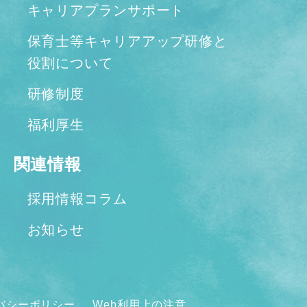
キャリアプランサポート
保育士等キャリアアップ研修と
役割について
研修制度
福利厚生
関連情報
採用情報コラム
お知らせ
バシーポリシー
Web利用上の注意