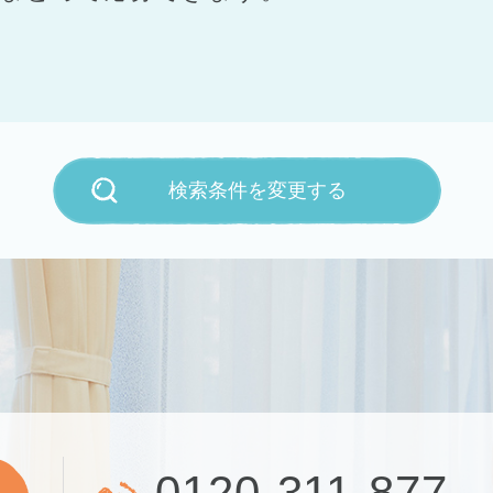
検索条件を変更する
0120-311-877