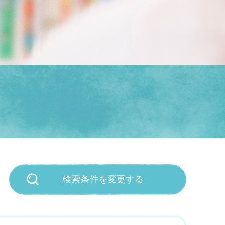
検索条件を変更する