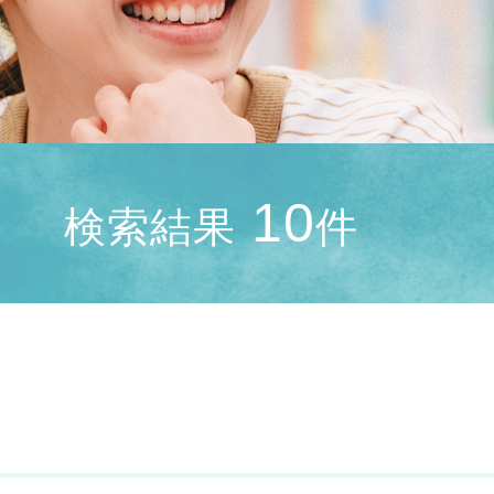
10
検索結果
件