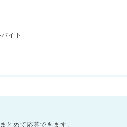
ルバイト
まとめて応募できます。