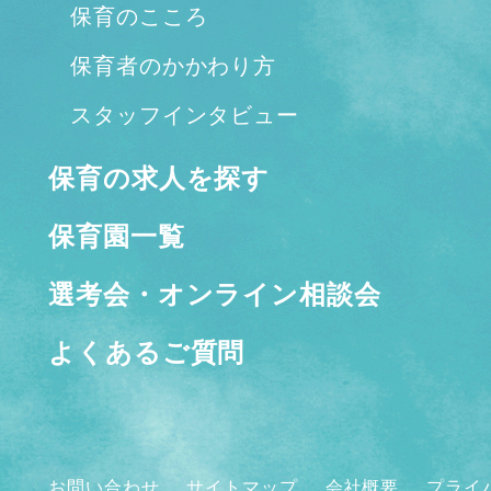
保育のこころ
保育者のかかわり方
スタッフインタビュー
保育の求人を探す
保育園一覧
選考会・オンライン相談会
よくあるご質問
お問い合わせ
サイトマップ
会社概要
プライ