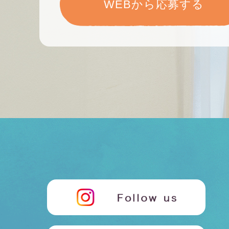
WEBから応募する