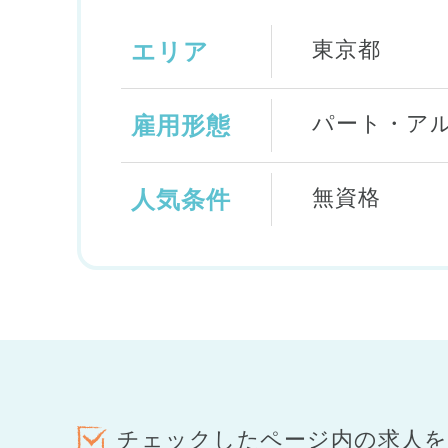
東京都
エリア
パート・ア
雇用形態
無資格
人気条件
チェックしたページ内の求人を