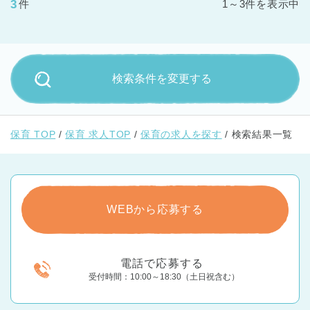
3
件
1～3件を表示中
検索条件を変更する
保育 TOP
保育 求人TOP
保育の求人を探す
検索結果一覧
WEBから応募する
電話で応募する
受付時間：10:00～18:30（土日祝含む）