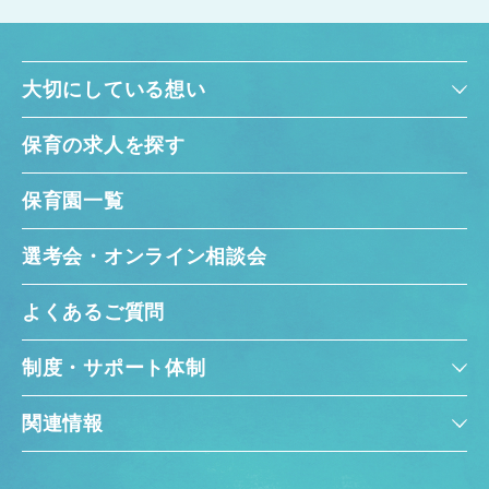
大切にしている想い
保育の求人を探す
保育園一覧
選考会・オンライン相談会
よくあるご質問
制度・サポート体制
関連情報