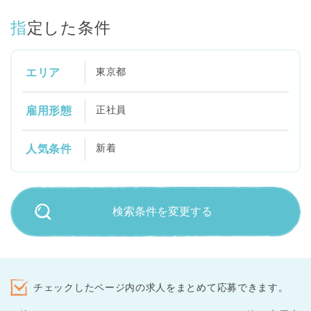
指定した条件
東京都
エリア
正社員
雇用形態
新着
人気条件
検索条件を変更する
チェックしたページ内の求人をまとめて応募できます。