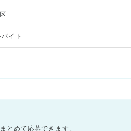
田区
ルバイト
まとめて応募できます。