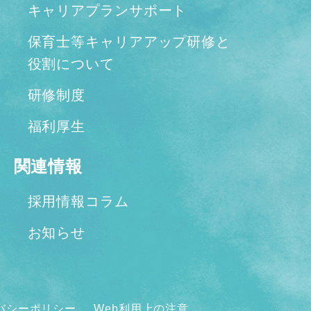
キャリアプランサポート
保育士等キャリアアップ研修と
役割について
研修制度
福利厚生
関連情報
採用情報コラム
お知らせ
バシーポリシー
Web利用上の注意