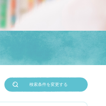
検索条件を変更する