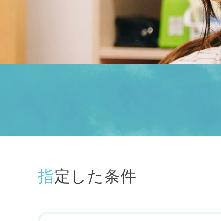
指定した条件