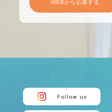
WEBから応募する