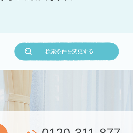
検索条件を変更する
0120-311-877