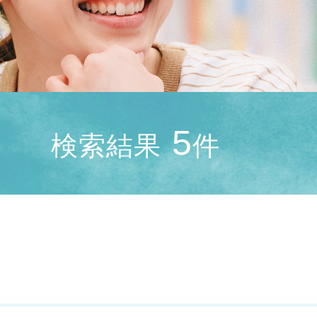
5
検索結果
件