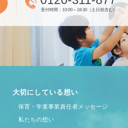
受付時間：10:00～18:30（土日祝含む）
大切にしている想い
保育・学童事業責任者メッセージ
私たちの想い