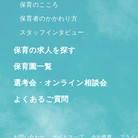
保育のこころ
保育者のかかわり方
スタッフインタビュー
保育の求人を探す
保育園一覧
選考会・オンライン相談会
よくあるご質問
お問い合わせ
サイトマップ
会社概要
プライ