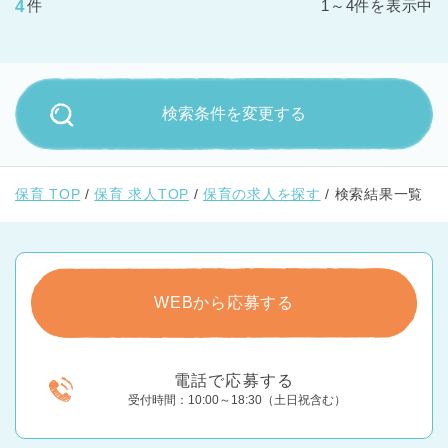
4
件
1～4件を表示中
検索条件を変更する
保育 TOP
保育 求人TOP
保育の求人を探す
検索結果一覧
WEBから応募する
電話で応募する
受付時間：10:00～18:30（土日祝含む）