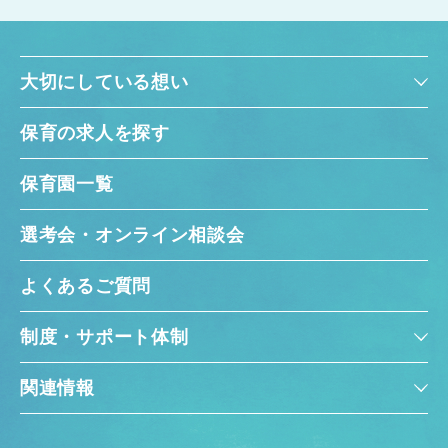
大切にしている想い
保育の求人を探す
保育園一覧
選考会・オンライン相談会
よくあるご質問
制度・サポート体制
関連情報