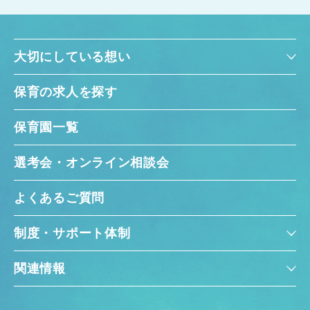
大切にしている想い
保育の求人を探す
保育園一覧
選考会・オンライン相談会
よくあるご質問
制度・サポート体制
関連情報