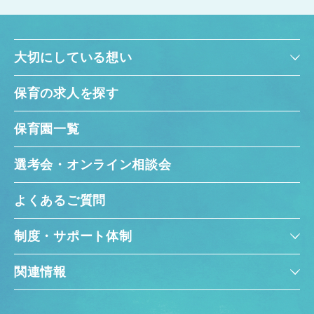
大切にしている想い
保育の求人を探す
保育園一覧
選考会・オンライン相談会
よくあるご質問
制度・サポート体制
関連情報