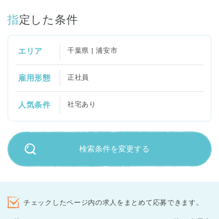
指定した条件
千葉県 | 浦安市
エリア
正社員
雇用形態
社宅あり
人気条件
検索条件を変更する
チェックしたページ内の求人をまとめて応募できます。