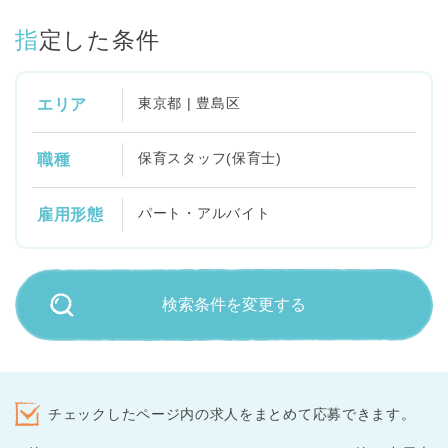
指定した条件
東京都 | 豊島区
エリア
保育スタッフ(保育士)
職種
パート・アルバイト
雇用形態
検索条件を変更する
チェックしたページ内の求人をまとめて応募できます。