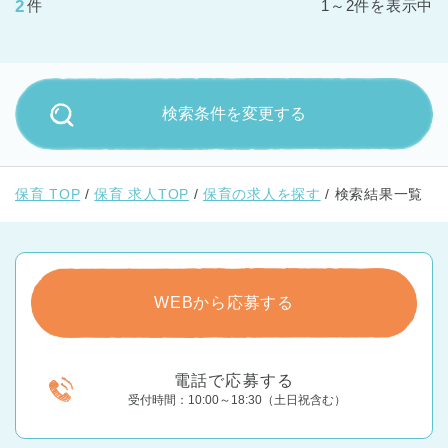
2
件
1～2件を表示中
検索条件を変更する
保育 TOP
保育 求人TOP
保育の求人を探す
検索結果一覧
WEBから応募する
電話で応募する
受付時間：10:00～18:30（土日祝含む）