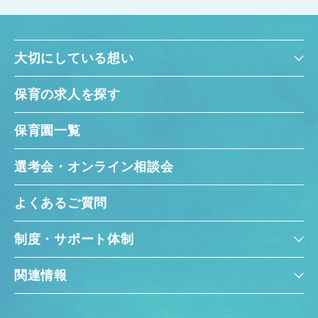
大切にしている想い
保育の求人を探す
保育園一覧
選考会・オンライン相談会
よくあるご質問
制度・サポート体制
関連情報