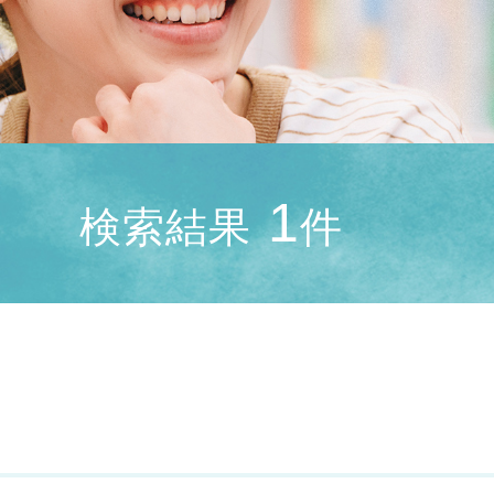
1
検索結果
件