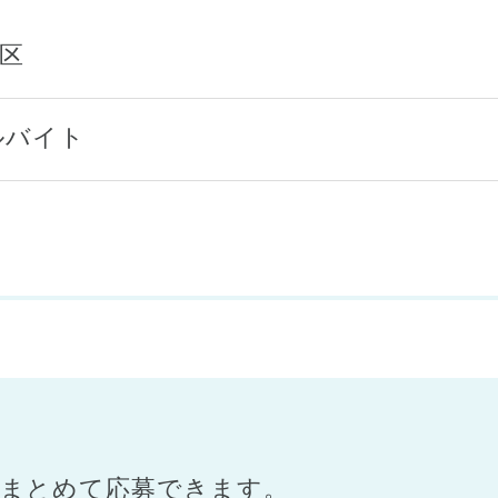
飾区
ルバイト
まとめて応募できます。