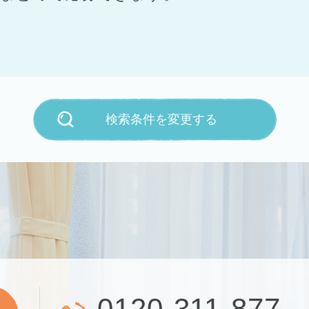
検索条件を変更する
0120-311-877