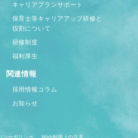
キャリアプランサポート
保育士等キャリアアップ研修と
役割について
研修制度
福利厚生
関連情報
採用情報コラム
お知らせ
バシーポリシー
Web利用上の注意