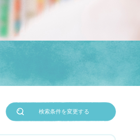
検索条件を変更する