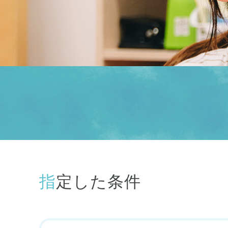
指定した条件