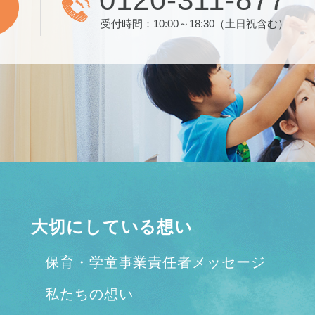
受付時間：10:00～18:30（土日祝含む）
大切にしている想い
保育・学童事業責任者メッセージ
私たちの想い