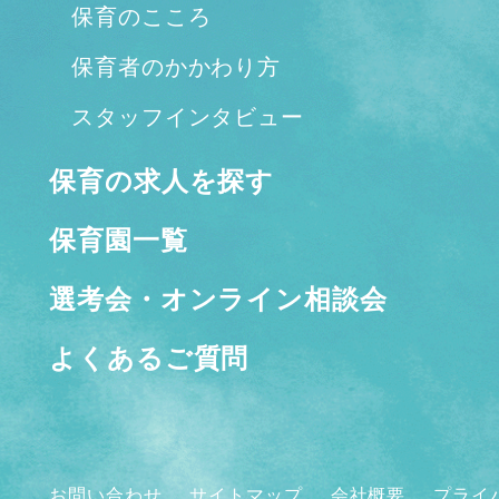
保育のこころ
保育者のかかわり方
スタッフインタビュー
保育の求人を探す
保育園一覧
選考会・オンライン相談会
よくあるご質問
お問い合わせ
サイトマップ
会社概要
プライ