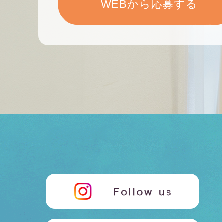
WEBから応募する